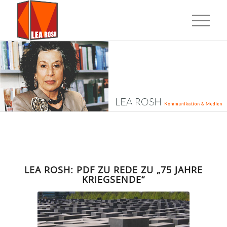
LEA ROSH: PDF ZU REDE ZU „75 JAHRE
KRIEGSENDE“