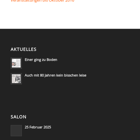
Veranstaltungen bis Oktober 2016
AKTUELLES
Einer ging zu Boden
Auch mit 80 Jahren kein bisschen leise
SALON
25 Februar 2025