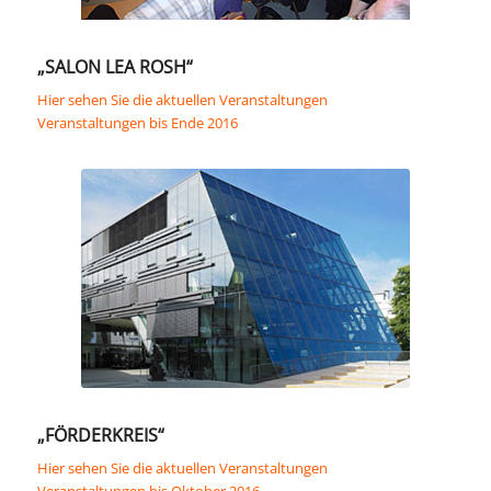
„SALON LEA ROSH“
Hier sehen Sie die aktuellen Veranstaltungen
Veranstaltungen bis Ende 2016
„FÖRDERKREIS“
Hier sehen Sie die aktuellen Veranstaltungen