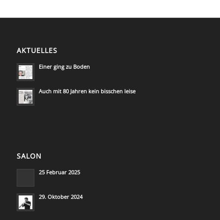
AKTUELLES
Einer ging zu Boden
Auch mit 80 Jahren kein bisschen leise
SALON
25 Februar 2025
29. Oktober 2024