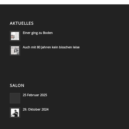
AKTUELLES
Einer ging zu Boden
Auch mit 80 Jahren kein bisschen leise
SALON
25 Februar 2025
29. Oktober 2024