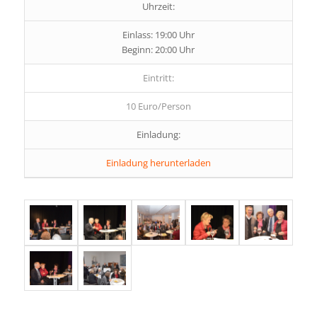
Uhrzeit:
Einlass: 19:00 Uhr
Beginn: 20:00 Uhr
Eintritt:
10 Euro/Person
Einladung:
Einladung herunterladen