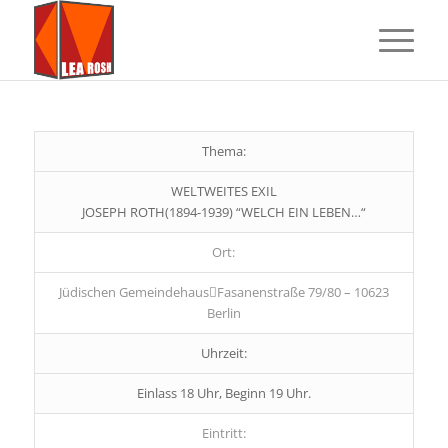
Thema:
WELTWEITES EXIL
JOSEPH ROTH(1894-1939) “WELCH EIN LEBEN…“
Ort:
Jüdischen GemeindehausFasanenstraße 79/80 – 10623
Berlin
Uhrzeit:
Einlass 18 Uhr, Beginn 19 Uhr.
Eintritt: