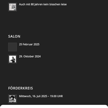
Auch mit 80 Jahren kein bisschen leise
SALON
25 Februar 2025
29. Oktober 2024
FÖRDERKREIS
Mittwoch, 16. Juli 2025 – 19.00 UHR