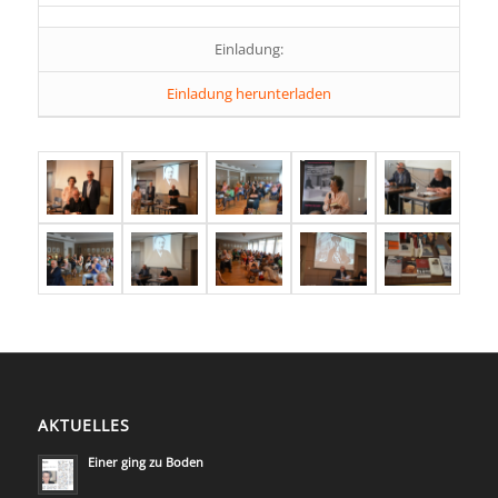
Einladung:
Einladung herunterladen
AKTUELLES
Einer ging zu Boden