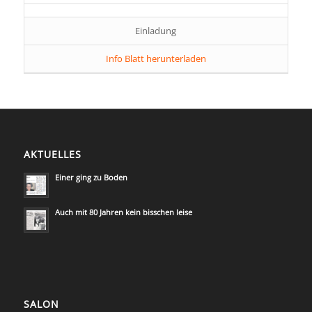
Einladung
Info Blatt herunterladen
AKTUELLES
Einer ging zu Boden
Auch mit 80 Jahren kein bisschen leise
SALON