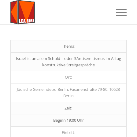
Thema:
Israel ist an allem Schuld – oder !?Antisemitismus im Alltag
konstruktive Streitgespräche
Ort:
Jüdische Gemeinde zu Berlin, Fasanenstraße 79-80, 10623
Berlin
Zeit:
Beginn 19:00 Uhr
Eintritt: