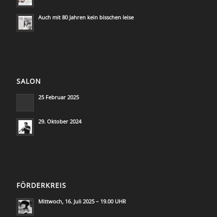
Auch mit 80 Jahren kein bisschen leise
SALON
25 Februar 2025
29. Oktober 2024
FÖRDERKREIS
Mittwoch, 16. Juli 2025 – 19.00 UHR