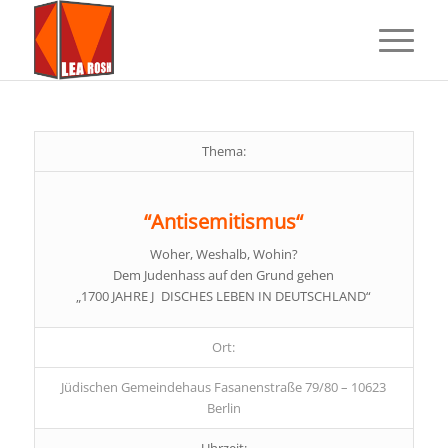
Thema:
“Antisemitismus“
Woher, Weshalb, Wohin?
Dem Judenhass auf den Grund gehen
„1700 JAHRE J DISCHES LEBEN IN DEUTSCHLAND“
Ort:
Jüdischen Gemeindehaus Fasanenstraße 79/80 – 10623
Berlin