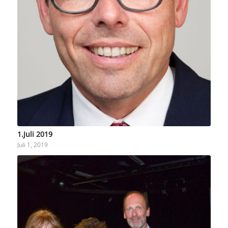
1.Juli 2019
Juli 1, 2019