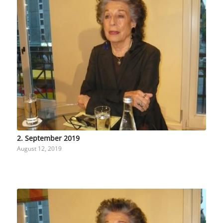
2. September 2019
August 12, 2019