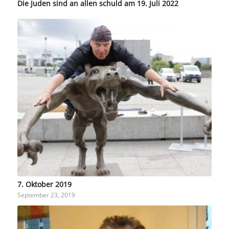
Die Juden sind an allen schuld am 19. Juli 2022
7. Oktober 2019
September 23, 2019