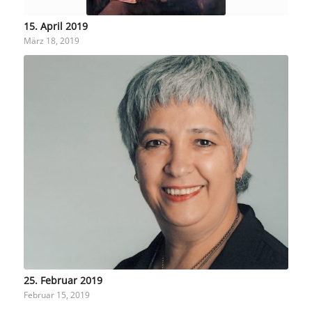
15. April 2019
März 18, 2019
25. Februar 2019
Februar 15, 2019