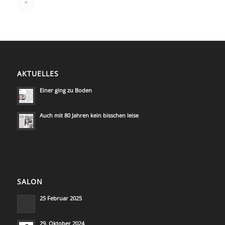
»
AKTUELLES
Einer ging zu Boden
Auch mit 80 Jahren kein bisschen leise
SALON
25 Februar 2025
29. Oktober 2024