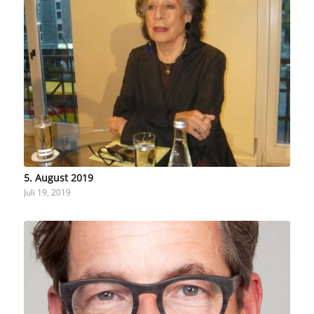
5. August 2019
Juli 19, 2019