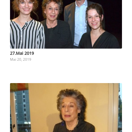
27.Mai 2019
Mai 20, 2019