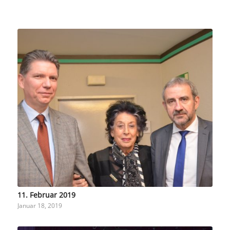
11. Februar 2019
Januar 18, 2019