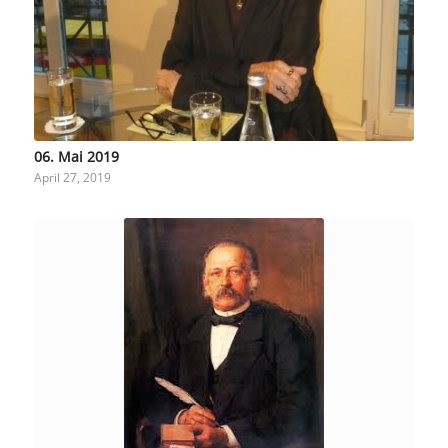
06. Mai 2019
April 27, 2019