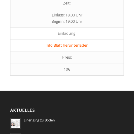
Zeit:
Einlass: 18.00 Uhr
Beginn: 19:00 Uhr
Einladung:
Info Blatt herunterladen
Preis:
10€
AKTUELLES
Einer ging zu Boden