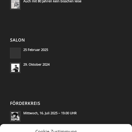
Auch mit 80 Jahren kein bisschen leise
SALON
25 Februar 2025
29. Oktober 2024
FÖRDERKREIS
Mittwoch, 16. Juli 2025 – 19.00 UHR
Mittwoch, 21. Mai 2025 – 19.00 UHR
Cookie-Zustimmung