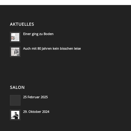
AKTUELLES
Einer ging zu Boden
Auch mit 80 Jahren kein bisschen leise
SALON
25 Februar 2025
29. Oktober 2024