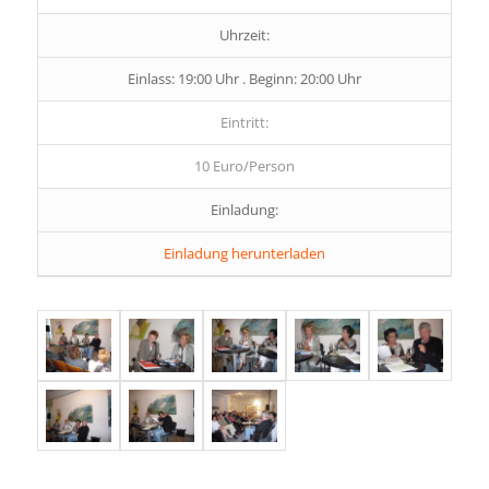
Uhrzeit:
Einlass: 19:00 Uhr . Beginn: 20:00 Uhr
Eintritt:
10 Euro/Person
Einladung:
Einladung herunterladen