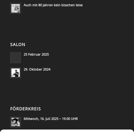
Auch mit 80 Jahren kein bisschen leise
SALON
25 Februar 2025
29. Oktober 2024
FÖRDERKREIS
Mittwoch, 16. Juli 2025 – 19.00 UHR
Mittwoch, 21. Mai 2025 – 19.00 UHR