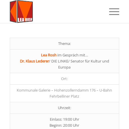
Thema:
Lea Rosh
im Gespräch mit…
Dr. Klaus Lederer
/ DIE LINKE/ Senator für Kultur und
Europa
Ort:
Kommunale Galerie – Hohenzollerndamm 176 – U-Bahn
Fehrbelliner Platz
Uhrzeit:
Einlass: 19:00 Uhr
Beginn: 20:00 Uhr