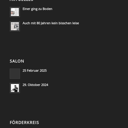
Einer ging zu Boden
Auch mit 80 Jahren kein bisschen leise
SALON
25 Februar 2025
29. Oktober 2024
FÖRDERKREIS