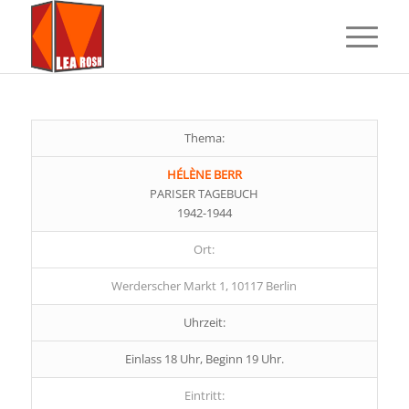
Thema:
HÉLÈNE BERR
PARISER TAGEBUCH
1942-1944
Ort:
Werderscher Markt 1, 10117 Berlin
Uhrzeit:
Einlass 18 Uhr, Beginn 19 Uhr.
Eintritt: