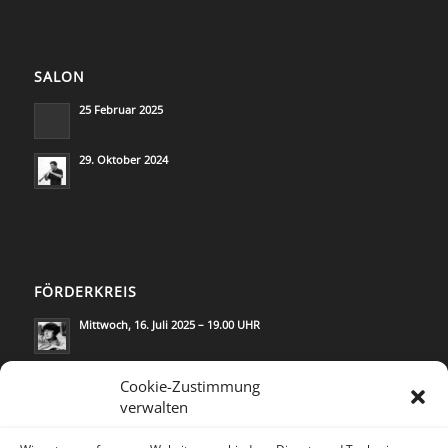
SALON
25 Februar 2025
29. Oktober 2024
FÖRDERKREIS
Mittwoch, 16. Juli 2025 – 19.00 UHR
Mittwoch, 21. Mai 2025 – 19.00 UHR
Cookie-Zustimmung
verwalten